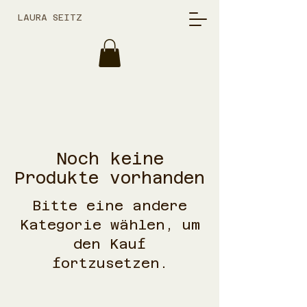
LAURA SEITZ
Noch keine
Produkte vorhanden
Bitte eine andere
Kategorie wählen, um
den Kauf
fortzusetzen.