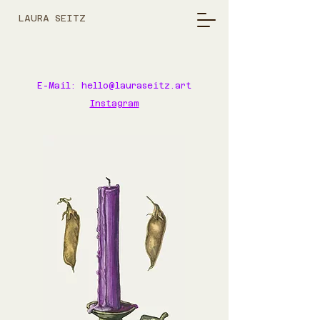
LAURA SEITZ
E-Mail:
hello@lauraseitz.art
Instagram