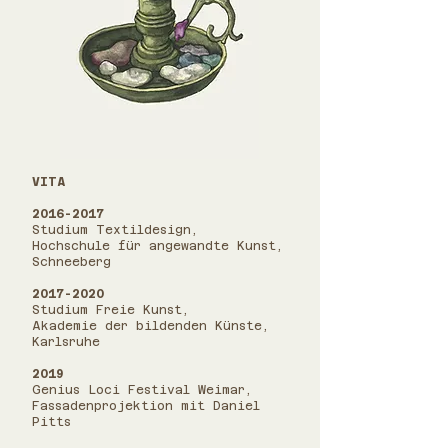
​VITA
2016-2017
Studium Textildesign,
Hochschule für angewandte Kunst,
Schneeberg
2017-2020
Studium Freie Kunst,
Akademie der bildenden Künste,
Karlsruhe
2019
Genius Loci Festival Weimar,
Fassadenprojektion mit Daniel
Pitts