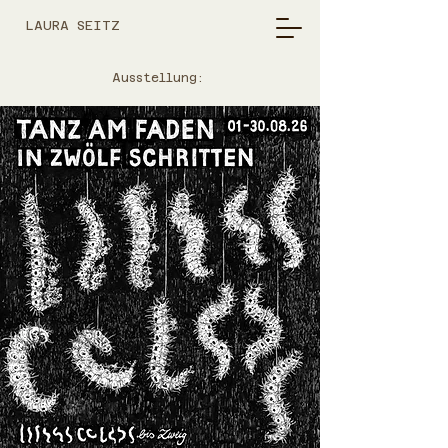
LAURA SEITZ
Ausstellung: